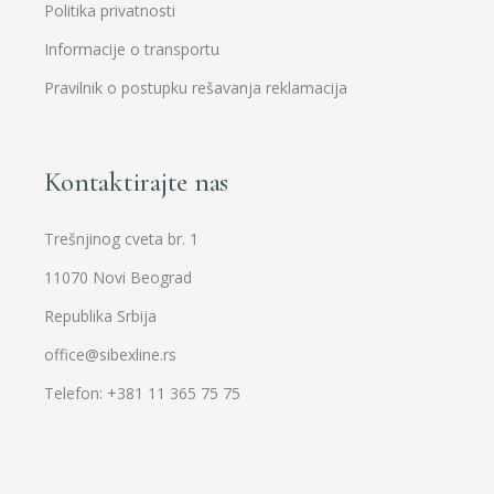
Politika privatnosti
Informacije o transportu
Pravilnik o postupku rešavanja reklamacija
Kontaktirajte nas
Trešnjinog cveta br. 1
11070 Novi Beograd
Republika Srbija
office@sibexline.rs
Telefon: +381 11 365 75 75