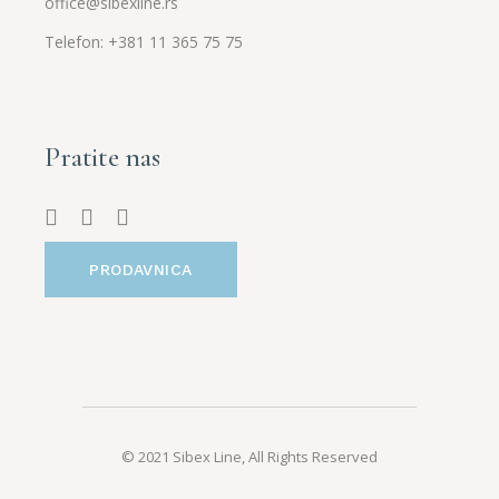
office@sibexline.rs
Telefon: +381 11 365 75 75
Pratite nas
PRODAVNICA
© 2021 Sibex Line, All Rights Reserved