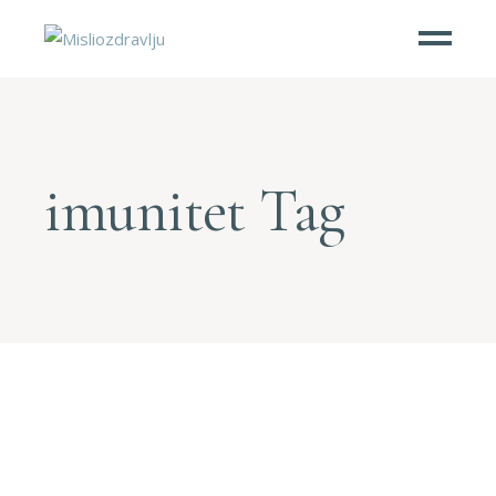
imunitet Tag