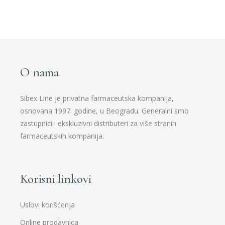
O nama
Sibex Line je privatna farmaceutska kompanija,
osnovana 1997. godine, u Beogradu. Generalni smo
zastupnici i ekskluzivni distributeri za više stranih
farmaceutskih kompanija.
Korisni linkovi
Uslovi korišćenja
Online prodavnica