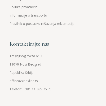
Politika privatnosti
Informacije o transportu
Pravilnik o postupku rešavanja reklamacija
Kontaktirajte nas
Trešnjinog cveta br. 1
11070 Novi Beograd
Republika Srbija
office@sibexline.rs
Telefon: +381 11 365 75 75