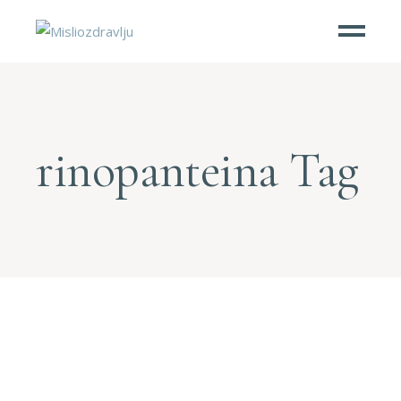
rinopanteina Tag